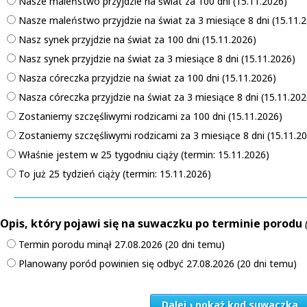
Nasze maleństwo przyjdzie na świat za 100 dni (15.11.2026)
Nasze maleństwo przyjdzie na świat za 3 miesiące 8 dni (15.11.
Nasz synek przyjdzie na świat za 100 dni (15.11.2026)
Nasz synek przyjdzie na świat za 3 miesiące 8 dni (15.11.2026)
Nasza córeczka przyjdzie na świat za 100 dni (15.11.2026)
Nasza córeczka przyjdzie na świat za 3 miesiące 8 dni (15.11.202
Zostaniemy szczęśliwymi rodzicami za 100 dni (15.11.2026)
Zostaniemy szczęśliwymi rodzicami za 3 miesiące 8 dni (15.11.2
Właśnie jestem w 25 tygodniu ciąży (termin: 15.11.2026)
To już 25 tydzień ciąży (termin: 15.11.2026)
Opis, który pojawi się na suwaczku po terminie porodu
Termin porodu minął 27.08.2026 (20 dni temu)
Planowany poród powinien się odbyć 27.08.2026 (20 dni temu)
Dalej › pokaż kod suwaczka