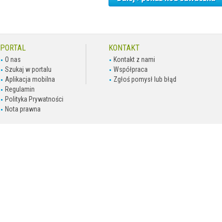
PORTAL
KONTAKT
O nas
Kontakt z nami
Szukaj w portalu
Współpraca
Aplikacja mobilna
Zgłoś pomysł lub błąd
Regulamin
Polityka Prywatności
Nota prawna