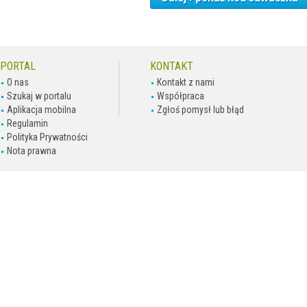
PORTAL
KONTAKT
O nas
Kontakt z nami
Szukaj w portalu
Współpraca
Aplikacja mobilna
Zgłoś pomysł lub błąd
Regulamin
Polityka Prywatności
Nota prawna