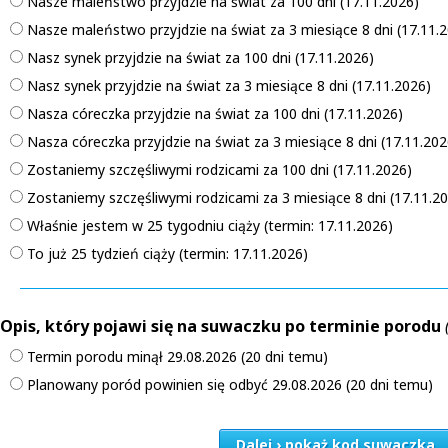
Nasze maleństwo przyjdzie na świat za 100 dni (17.11.2026)
Nasze maleństwo przyjdzie na świat za 3 miesiące 8 dni (17.11.
Nasz synek przyjdzie na świat za 100 dni (17.11.2026)
Nasz synek przyjdzie na świat za 3 miesiące 8 dni (17.11.2026)
Nasza córeczka przyjdzie na świat za 100 dni (17.11.2026)
Nasza córeczka przyjdzie na świat za 3 miesiące 8 dni (17.11.202
Zostaniemy szczęśliwymi rodzicami za 100 dni (17.11.2026)
Zostaniemy szczęśliwymi rodzicami za 3 miesiące 8 dni (17.11.2
Właśnie jestem w 25 tygodniu ciąży (termin: 17.11.2026)
To już 25 tydzień ciąży (termin: 17.11.2026)
Opis, który pojawi się na suwaczku po terminie porodu
Termin porodu minął 29.08.2026 (20 dni temu)
Planowany poród powinien się odbyć 29.08.2026 (20 dni temu)
Dalej › pokaż kod suwaczka