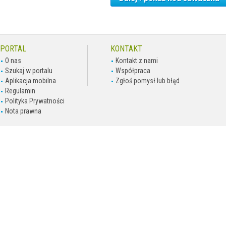
PORTAL
KONTAKT
O nas
Kontakt z nami
Szukaj w portalu
Współpraca
Aplikacja mobilna
Zgłoś pomysł lub błąd
Regulamin
Polityka Prywatności
Nota prawna