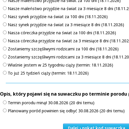
Nasze maleństwo przyjdzie na świat za 100 dni (18.11.2026)
Nasze maleństwo przyjdzie na świat za 3 miesiące 8 dni (18.11.
Nasz synek przyjdzie na świat za 100 dni (18.11.2026)
Nasz synek przyjdzie na świat za 3 miesiące 8 dni (18.11.2026)
Nasza córeczka przyjdzie na świat za 100 dni (18.11.2026)
Nasza córeczka przyjdzie na świat za 3 miesiące 8 dni (18.11.202
Zostaniemy szczęśliwymi rodzicami za 100 dni (18.11.2026)
Zostaniemy szczęśliwymi rodzicami za 3 miesiące 8 dni (18.11.2
Właśnie jestem w 25 tygodniu ciąży (termin: 18.11.2026)
To już 25 tydzień ciąży (termin: 18.11.2026)
Opis, który pojawi się na suwaczku po terminie porodu
Termin porodu minął 30.08.2026 (20 dni temu)
Planowany poród powinien się odbyć 30.08.2026 (20 dni temu)
Dalej › pokaż kod suwaczka