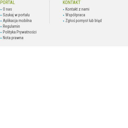
PORTAL
KONTAKT
O nas
Kontakt z nami
Szukaj w portalu
Współpraca
Aplikacja mobilna
Zgłoś pomysł lub błąd
Regulamin
Polityka Prywatności
Nota prawna