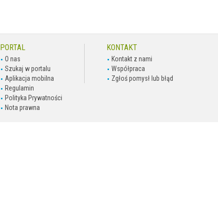
PORTAL
KONTAKT
O nas
Kontakt z nami
Szukaj w portalu
Współpraca
Aplikacja mobilna
Zgłoś pomysł lub błąd
Regulamin
Polityka Prywatności
Nota prawna