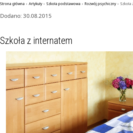
Strona główna
›
Artykuły
›
Szkoła podstawowa
›
Rozwój psychiczny
›
Szkoła 
Dodano: 30.08.2015
Szkoła z internatem