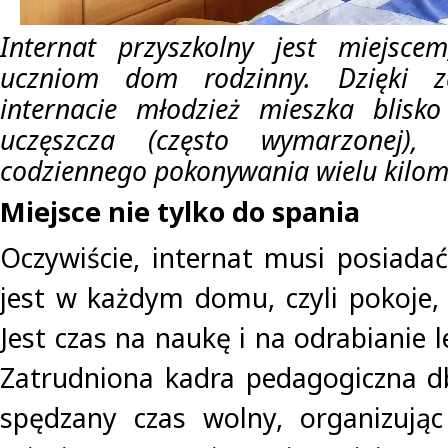
Internat przyszkolny jest miejscem
uczniom dom rodzinny. Dzięki z
internacie młodzież mieszka blisko
uczęszcza (często wymarzonej), 
codziennego pokonywania wielu kilom
Miejsce nie tylko do spania
Oczywiście, internat musi posiadać
jest w każdym domu, czyli pokoje, 
Jest czas na naukę i na odrabianie lek
Zatrudniona kadra pedagogiczna d
spędzany czas wolny, organizując