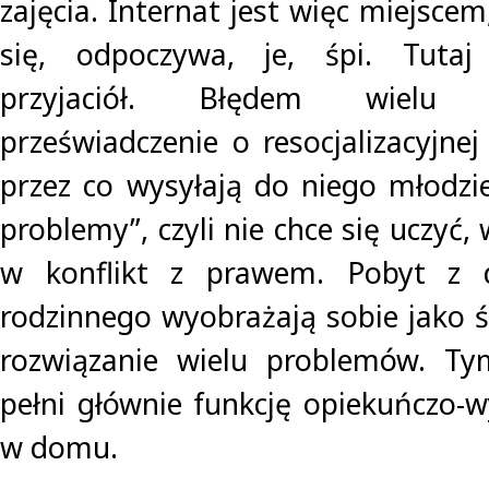
zajęcia. Internat jest więc miejscem
się, odpoczywa, je, śpi. Tutaj
przyjaciół. Błędem wielu 
przeświadczenie o resocjalizacyjnej 
przez co wysyłają do niego młodzie
problemy”, czyli nie chce się uczyć,
w konflikt z prawem. Pobyt z
rodzinnego wyobrażają sobie jako 
rozwiązanie wielu problemów. Ty
pełni głównie funkcję opiekuńczo-
w domu.