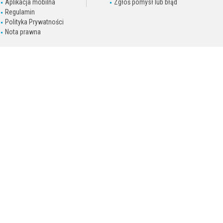
Aplikacja mobilna
Zgłoś pomysł lub błąd
Regulamin
Polityka Prywatności
Nota prawna