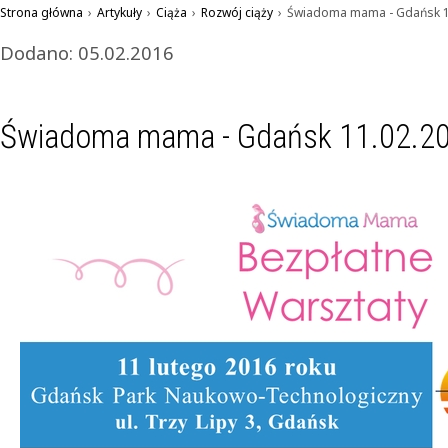
Strona główna
›
Artykuły
›
Ciąża
›
Rozwój ciąży
›
Świadoma mama - Gdańsk 11
Dodano: 05.02.2016
Świadoma mama - Gdańsk 11.02.20