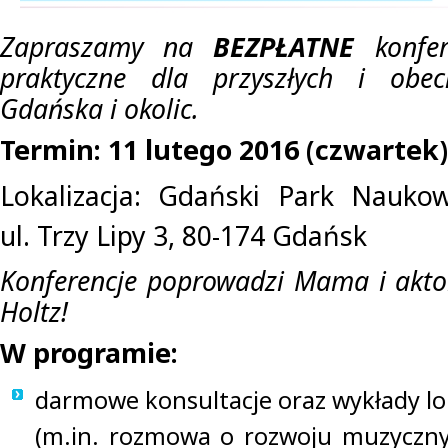
Zapraszamy na
BEZPŁATNE
konfer
praktyczne dla przyszłych i obe
Gdańska i okolic.
Termin: 11 lutego 2016 (czwartek)
Lokalizacja: Gdański Park Naukow
ul. Trzy Lipy 3, 80-174 Gdańsk
Konferencje poprowadzi Mama i akto
Holtz!
W programie:
darmowe konsultacje oraz wykłady lo
(m.in. rozmowa o rozwoju muzyczny