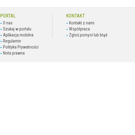
PORTAL
KONTAKT
O nas
Kontakt z nami
Szukaj w portalu
Współpraca
Aplikacja mobilna
Zgłoś pomysł lub błąd
Regulamin
Polityka Prywatności
Nota prawna