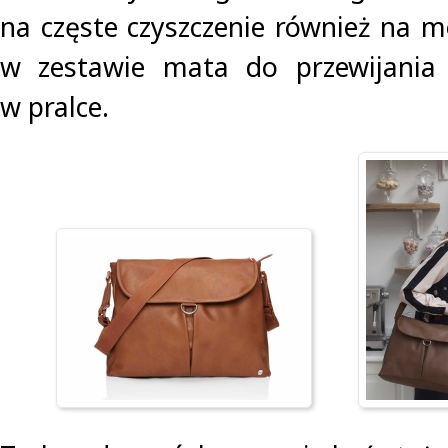
na częste czyszczenie również na m
w zestawie mata do przewijania
w pralce.