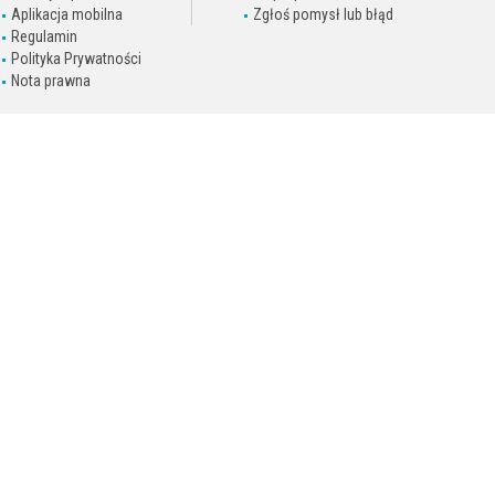
Aplikacja mobilna
Zgłoś pomysł lub błąd
Regulamin
Polityka Prywatności
Nota prawna