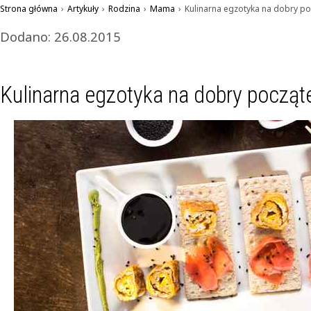
Strona główna
›
Artykuły
›
Rodzina
›
Mama
›
Kulinarna egzotyka na dobry po
Dodano: 26.08.2015
Kulinarna egzotyka na dobry począte