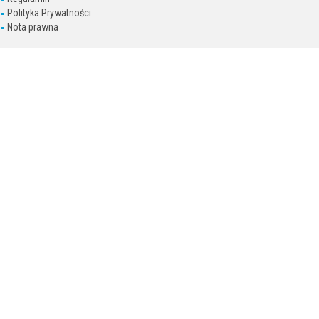
Polityka Prywatności
Nota prawna