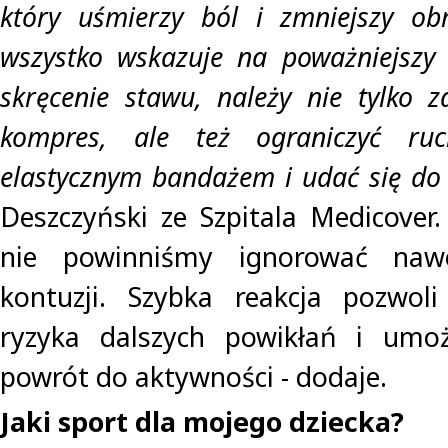
który uśmierzy ból i zmniejszy obr
wszystko wskazuje na poważniejszy 
skręcenie stawu, należy nie tylko 
kompres, ale też ograniczyć ru
elastycznym bandażem i udać się do 
Deszczyński ze Szpitala Medicover.
nie powinniśmy ignorować nawe
kontuzji. Szybka reakcja pozwoli
ryzyka dalszych powikłań i umożl
powrót do aktywności - dodaje.
Jaki sport dla mojego dziecka?