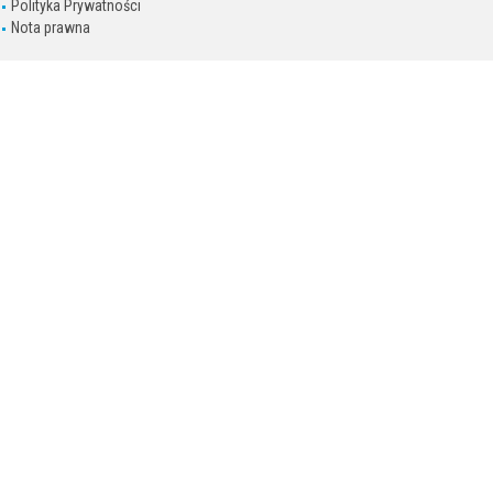
Polityka Prywatności
Nota prawna