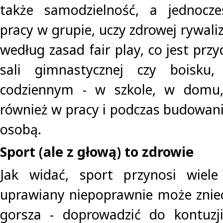
także samodzielność, a jednocze
pracy w grupie, uczy zdrowej rywaliz
według zasad fair play, co jest przy
sali gimnastycznej czy boisku
codziennym - w szkole, w domu,
również w pracy i podczas budowani
osobą.
Sport (ale z głową) to zdrowie
Jak widać, sport przynosi wiele 
uprawiany niepoprawnie może zniec
gorsza - doprowadzić do kontuzj