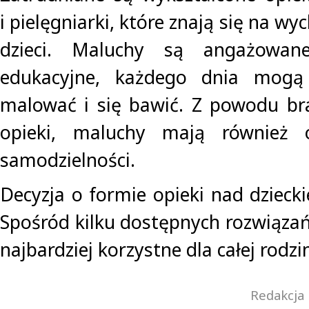
i pielęgniarki, które znają się na w
dzieci. Maluchy są angażowa
edukacyjne, każdego dnia mogą 
malować i się bawić. Z powodu br
opieki, maluchy mają również 
samodzielności.
Decyzja o formie opieki nad dziecki
Spośród kilku dostępnych rozwiązań
najbardziej korzystne dla całej rodzi
Redakcja 