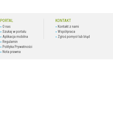
PORTAL
KONTAKT
O nas
Kontakt z nami
Szukaj w portalu
Współpraca
Aplikacja mobilna
Zgłoś pomysł lub błąd
Regulamin
Polityka Prywatności
Nota prawna