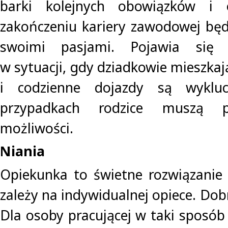
barki kolejnych obowiązków i 
zakończeniu kariery zawodowej będ
swoimi pasjami. Pojawia się 
w sytuacji, gdy dziadkowie mieszka
i codzienne dojazdy są wyklu
przypadkach rodzice muszą p
możliwości.
Niania
Opiekunka to świetne rozwiązanie
zależy na indywidualnej opiece. Dobr
Dla osoby pracującej w taki sposób