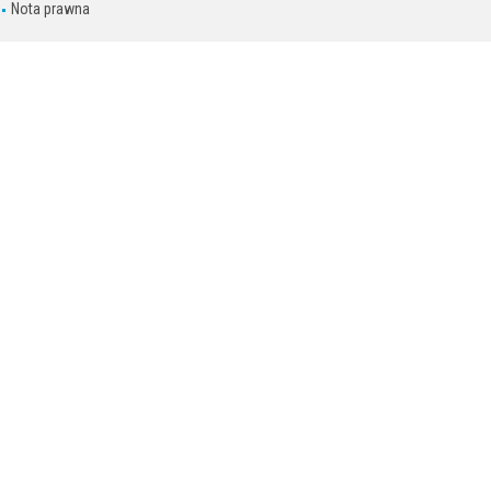
Nota prawna