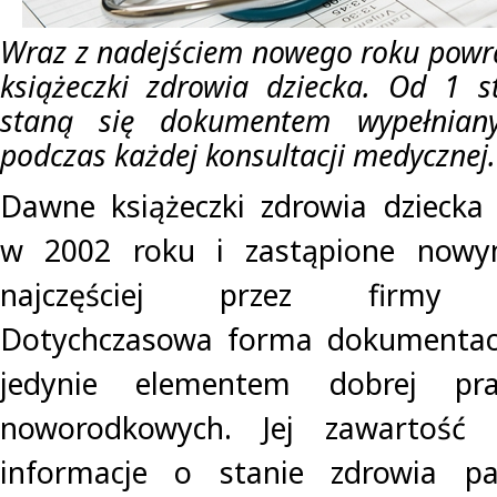
Wraz z nadejściem nowego roku powr
książeczki zdrowia dziecka. Od 1 s
staną się dokumentem wypełnian
podczas każdej konsultacji medycznej.
Dawne książeczki zdrowia dziecka
w 2002 roku i zastąpione nowy
najczęściej przez firmy fa
Dotychczasowa forma dokumentacj
jedynie elementem dobrej pra
noworodkowych. Jej zawartość 
informacje o stanie zdrowia pa