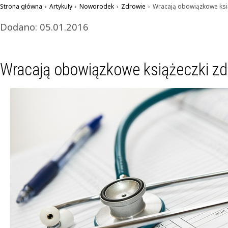
Strona główna
›
Artykuły
›
Noworodek
›
Zdrowie
›
Wracają obowiązkowe ksią
Dodano: 05.01.2016
Wracają obowiązkowe książeczki zd