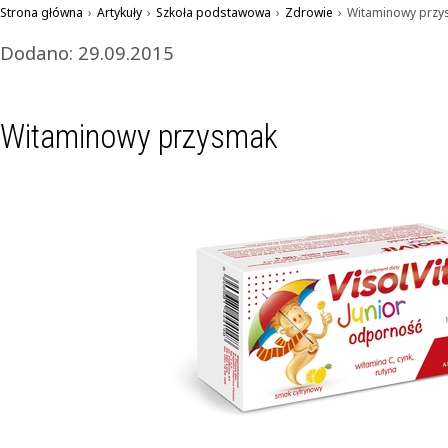
Strona główna
›
Artykuły
›
Szkoła podstawowa
›
Zdrowie
›
Witaminowy prz
Dodano: 29.09.2015
Witaminowy przysmak