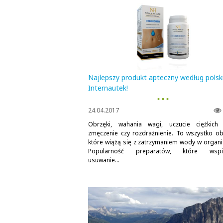
Najlepszy produkt apteczny według polsk
Internautek!
▪ ▪ ▪
24.04.2017
Obrzęki, wahania wagi, uczucie ciężkich
zmęczenie czy rozdrażnienie. To wszystko ob
które wiążą się z zatrzymaniem wody w organi
Popularność preparatów, które wspie
usuwanie...