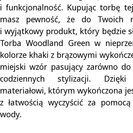
i funkcjonalność. Kupując torbę te
masz pewność, że do Twoich rą
i wyjątkowy produkt, który będzie sł
Torba Woodland Green w nieprze
kolorze khaki z brązowymi wykończe
miejski wzór pasujący zarówno do
codziennych stylizacji. Dzięk
materiałowi, którym wykończona jes
z łatwością wyczyścić za pomocą 
wody.