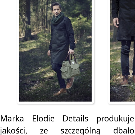
Marka Elodie Details produkuje
jakości, ze szczególną dbał