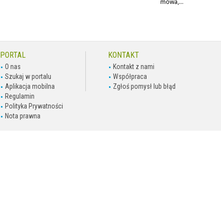
mowa,...
PORTAL
KONTAKT
O nas
Kontakt z nami
Szukaj w portalu
Współpraca
Aplikacja mobilna
Zgłoś pomysł lub błąd
Regulamin
Polityka Prywatności
Nota prawna