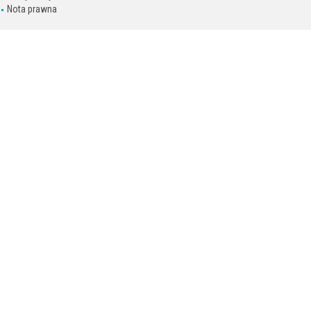
Nota prawna