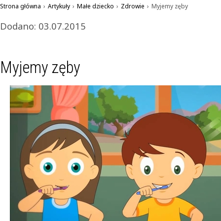
Strona główna
›
Artykuły
›
Małe dziecko
›
Zdrowie
›
Myjemy zęby
Dodano: 03.07.2015
Myjemy zęby