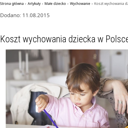
Strona główna
›
Artykuły
›
Małe dziecko
›
Wychowanie
›
Koszt wychowania dz
Dodano: 11.08.2015
Koszt wychowania dziecka w Polsc