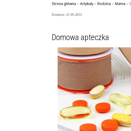
Strona główna
›
Artykuły
›
Rodzina
›
Mama
›
Dodano: 21.05.2015
Domowa apteczka