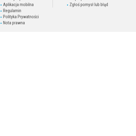
Aplikacja mobilna
Zgłoś pomysł lub błąd
Regulamin
Polityka Prywatności
Nota prawna