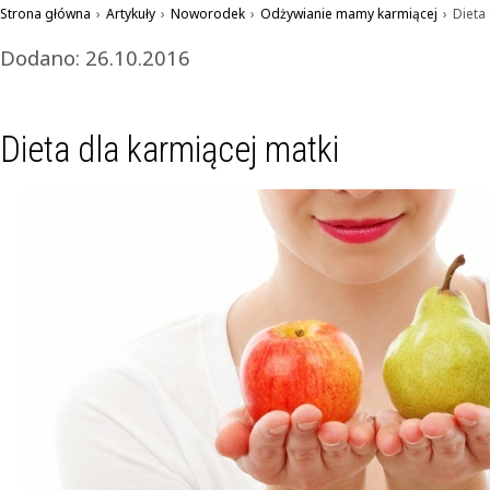
Strona główna
›
Artykuły
›
Noworodek
›
Odżywianie mamy karmiącej
›
Dieta
Dodano: 26.10.2016
Dieta dla karmiącej matki