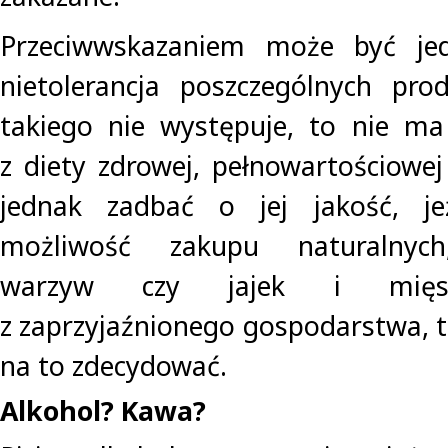
Przeciwwskazaniem może być jed
nietolerancja poszczególnych prod
takiego nie występuje, to nie ma
z diety zdrowej, pełnowartościowej
jednak zadbać o jej jakość, j
możliwość zakupu naturalnych
warzyw czy jajek i mięs 
z zaprzyjaźnionego gospodarstwa, 
na to zdecydować.
Alkohol? Kawa?