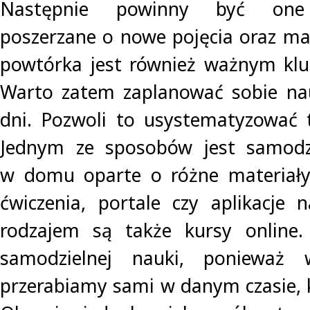
Następnie powinny być one 
poszerzane o nowe pojęcia oraz mat
powtórka jest również ważnym klu
Warto zatem zaplanować sobie na
dni. Pozwoli to usystematyzować 
Jednym ze sposobów jest samodzi
w domu oparte o różne materiały,
ćwiczenia, portale czy aplikacje 
rodzajem są także kursy online.
samodzielnej nauki, ponieważ w
przerabiamy sami w danym czasie, 