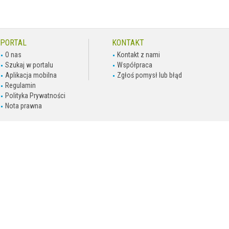
PORTAL
KONTAKT
O nas
Kontakt z nami
Szukaj w portalu
Współpraca
Aplikacja mobilna
Zgłoś pomysł lub błąd
Regulamin
Polityka Prywatności
Nota prawna