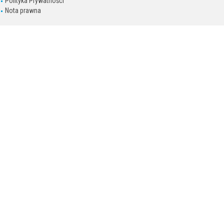
Polityka Prywatności
Nota prawna