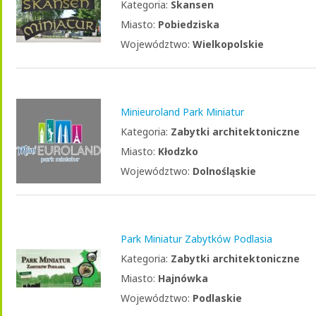
Kategoria:
Skansen
Miasto:
Pobiedziska
Województwo:
Wielkopolskie
Minieuroland Park Miniatur
Kategoria:
Zabytki architektoniczne
Miasto:
Kłodzko
Województwo:
Dolnośląskie
Park Miniatur Zabytków Podlasia
Kategoria:
Zabytki architektoniczne
Miasto:
Hajnówka
Województwo:
Podlaskie