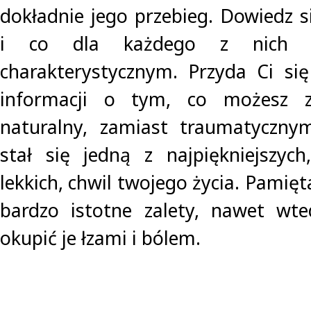
dokładnie jego przebieg. Dowiedz s
i co dla każdego z nich j
charakterystycznym. Przyda Ci się
informacji o tym, co możesz z
naturalny, zamiast traumatyczn
stał się jedną z najpiękniejszyc
lekkich, chwil twojego życia. Pamięt
bardzo istotne zalety, nawet wte
okupić je łzami i bólem.