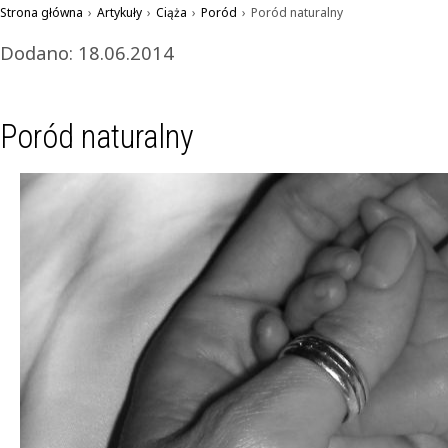
Strona główna
›
Artykuły
›
Ciąża
›
Poród
›
Poród naturalny
Dodano: 18.06.2014
Poród naturalny