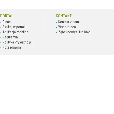
PORTAL
KONTAKT
O nas
Kontakt z nami
Szukaj w portalu
Współpraca
Aplikacja mobilna
Zgłoś pomysł lub błąd
Regulamin
Polityka Prywatności
Nota prawna