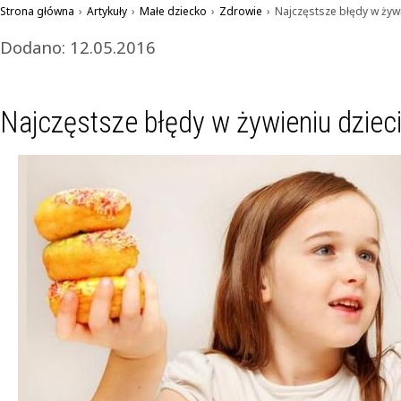
Strona główna
›
Artykuły
›
Małe dziecko
›
Zdrowie
›
Najczęstsze błędy w żywi
Dodano: 12.05.2016
Najczęstsze błędy w żywieniu dzieci 