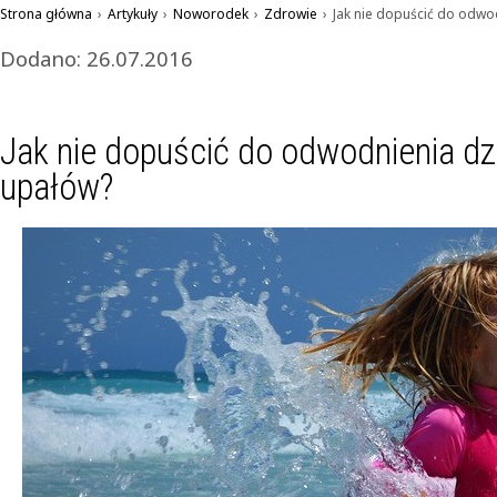
Strona główna
›
Artykuły
›
Noworodek
›
Zdrowie
›
Jak nie dopuścić do odwo
Dodano: 26.07.2016
Jak nie dopuścić do odwodnienia dz
upałów?