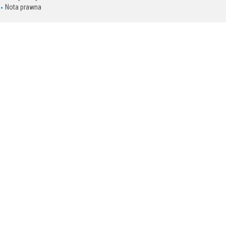
Nota prawna