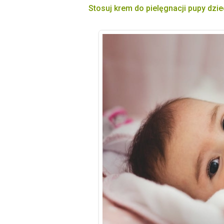
Stosuj krem do pielęgnacji pupy dzi