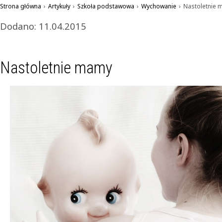
Strona główna
›
Artykuły
›
Szkoła podstawowa
›
Wychowanie
›
Nastoletnie 
Dodano: 11.04.2015
Nastoletnie mamy