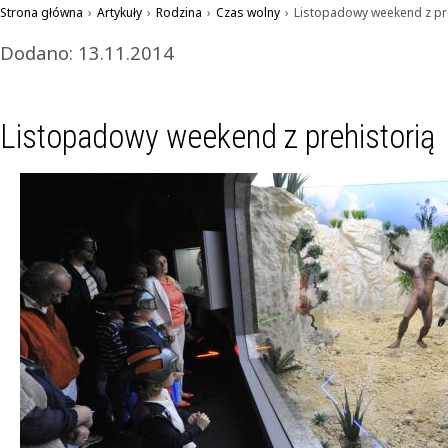
Strona główna
›
Artykuły
›
Rodzina
›
Czas wolny
›
Listopadowy weekend z pr
Dodano: 13.11.2014
Listopadowy weekend z prehistorią