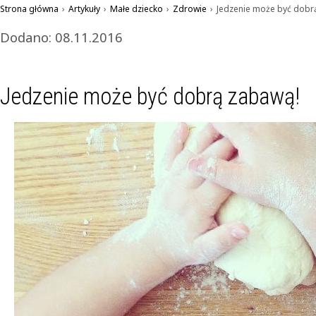
Strona główna
›
Artykuły
›
Małe dziecko
›
Zdrowie
›
Jedzenie może być dobr
Dodano: 08.11.2016
Jedzenie może być dobrą zabawą!