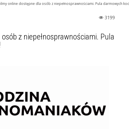
Filmy online dostępne dla osób z niepełnosprawnościami. Pula darmowych ko
3199
a osób z niepełnosprawnościami. Pula
!