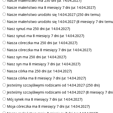
Nasze maleństwo ma 250 dni (ur. 14.04.2027)
Nasze maleństwo ma 8 miesięcy 7 dni (ur. 14.04.2027)
Nasze maleństwo urodziło się 14.04.2027 (250 dni temu)
Nasze maleństwo urodziło się 14.04.2027 (8 miesięcy 7 dni temu
Nasz synuś ma 250 dni (ur. 14.04.2027)
Nasz synuś ma 8 miesięcy 7 dni (ur. 14.04.2027)
Nasza córeczka ma 250 dni (ur. 14.04.2027)
Nasza córeczka ma 8 miesięcy 7 dni (ur. 14.04.2027)
Nasz syn ma 250 dni (ur. 14.04.2027)
Nasz syn ma 8 miesięcy 7 dni (ur. 14.04.2027)
Nasza córka ma 250 dni (ur. 14.04.2027)
Nasza córka ma 8 miesięcy 7 dni (ur. 14.04.2027)
Jesteśmy szczęśliwymi rodzicami od 14.04.2027 (250 dni)
Jesteśmy szczęśliwymi rodzicami od 14.04.2027 (8 miesięcy 7 dni
Mój synek ma 8 miesięcy 7 dni (ur. 14.04.2027)
Moja córeczka ma 8 miesięcy 7 dni (ur. 14.04.2027)