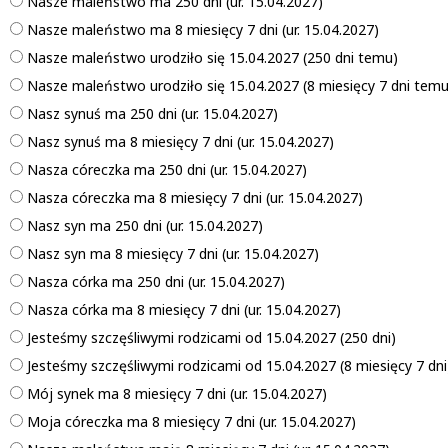
Nasze maleństwo ma 250 dni (ur. 15.04.2027)
Nasze maleństwo ma 8 miesięcy 7 dni (ur. 15.04.2027)
Nasze maleństwo urodziło się 15.04.2027 (250 dni temu)
Nasze maleństwo urodziło się 15.04.2027 (8 miesięcy 7 dni temu
Nasz synuś ma 250 dni (ur. 15.04.2027)
Nasz synuś ma 8 miesięcy 7 dni (ur. 15.04.2027)
Nasza córeczka ma 250 dni (ur. 15.04.2027)
Nasza córeczka ma 8 miesięcy 7 dni (ur. 15.04.2027)
Nasz syn ma 250 dni (ur. 15.04.2027)
Nasz syn ma 8 miesięcy 7 dni (ur. 15.04.2027)
Nasza córka ma 250 dni (ur. 15.04.2027)
Nasza córka ma 8 miesięcy 7 dni (ur. 15.04.2027)
Jesteśmy szczęśliwymi rodzicami od 15.04.2027 (250 dni)
Jesteśmy szczęśliwymi rodzicami od 15.04.2027 (8 miesięcy 7 dni
Mój synek ma 8 miesięcy 7 dni (ur. 15.04.2027)
Moja córeczka ma 8 miesięcy 7 dni (ur. 15.04.2027)