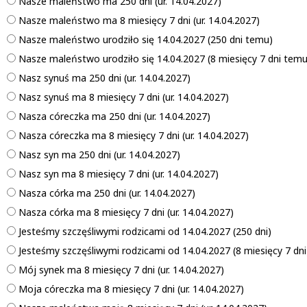
Nasze maleństwo ma 250 dni (ur. 14.04.2027)
Nasze maleństwo ma 8 miesięcy 7 dni (ur. 14.04.2027)
Nasze maleństwo urodziło się 14.04.2027 (250 dni temu)
Nasze maleństwo urodziło się 14.04.2027 (8 miesięcy 7 dni temu
Nasz synuś ma 250 dni (ur. 14.04.2027)
Nasz synuś ma 8 miesięcy 7 dni (ur. 14.04.2027)
Nasza córeczka ma 250 dni (ur. 14.04.2027)
Nasza córeczka ma 8 miesięcy 7 dni (ur. 14.04.2027)
Nasz syn ma 250 dni (ur. 14.04.2027)
Nasz syn ma 8 miesięcy 7 dni (ur. 14.04.2027)
Nasza córka ma 250 dni (ur. 14.04.2027)
Nasza córka ma 8 miesięcy 7 dni (ur. 14.04.2027)
Jesteśmy szczęśliwymi rodzicami od 14.04.2027 (250 dni)
Jesteśmy szczęśliwymi rodzicami od 14.04.2027 (8 miesięcy 7 dni
Mój synek ma 8 miesięcy 7 dni (ur. 14.04.2027)
Moja córeczka ma 8 miesięcy 7 dni (ur. 14.04.2027)